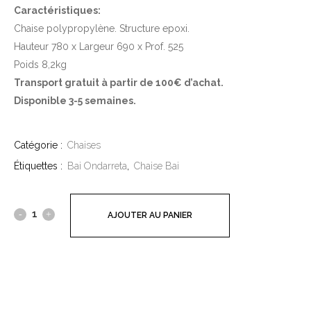
Caractéristiques:
Chaise polypropylène. Structure epoxi.
Hauteur 780 x Largeur 690 x Prof. 525
Poids 8,2kg
Transport gratuit à partir de 100€ d’achat.
Disponible 3-5 semaines.
Catégorie :
Chaises
Étiquettes :
Bai Ondarreta
,
Chaise Bai
AJOUTER AU PANIER