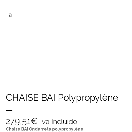
CHAISE BAI Polypropylène
279,51
€
Iva Incluido
Chaise BAI Ondarreta polypropylène.