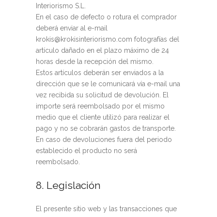
Interiorismo S.L.
En el caso de defecto o rotura el comprador
deberá enviar al e-mail
krokis@krokisinteriorismo.com fotografías del
artículo dañado en el plazo máximo de 24
horas desde la recepción del mismo.
Estos artículos deberán ser enviados a la
dirección que se le comunicará vía e-mail una
vez recibida su solicitud de devolución. El
importe será reembolsado por el mismo
medio que el cliente utilizó para realizar el
pago y no se cobrarán gastos de transporte.
En caso de devoluciones fuera del periodo
establecido el producto no será
reembolsado.
8. Legislación
El presente sitio web y las transacciones que