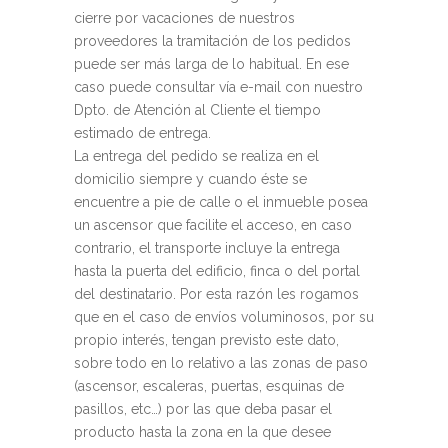
cierre por vacaciones de nuestros
proveedores la tramitación de los pedidos
puede ser más larga de lo habitual. En ese
caso puede consultar vía e-mail con nuestro
Dpto. de Atención al Cliente el tiempo
estimado de entrega.
La entrega del pedido se realiza en el
domicilio siempre y cuando éste se
encuentre a pie de calle o el inmueble posea
un ascensor que facilite el acceso, en caso
contrario, el transporte incluye la entrega
hasta la puerta del edificio, finca o del portal
del destinatario. Por esta razón les rogamos
que en el caso de envíos voluminosos, por su
propio interés, tengan previsto este dato,
sobre todo en lo relativo a las zonas de paso
(ascensor, escaleras, puertas, esquinas de
pasillos, etc…) por las que deba pasar el
producto hasta la zona en la que desee