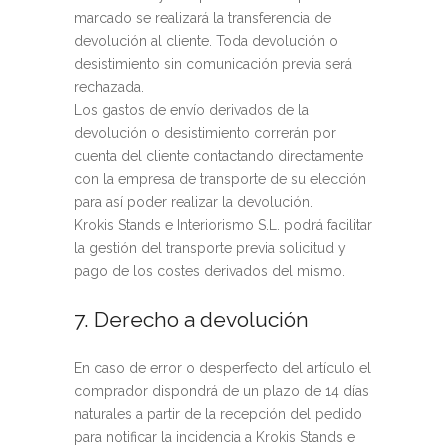
marcado se realizará la transferencia de
devolución al cliente. Toda devolución o
desistimiento sin comunicación previa será
rechazada.
Los gastos de envío derivados de la
devolución o desistimiento correrán por
cuenta del cliente contactando directamente
con la empresa de transporte de su elección
para así poder realizar la devolución.
Krokis Stands e Interiorismo S.L. podrá facilitar
la gestión del transporte previa solicitud y
pago de los costes derivados del mismo.
7. Derecho a devolución
En caso de error o desperfecto del artículo el
comprador dispondrá de un plazo de 14 días
naturales a partir de la recepción del pedido
para notificar la incidencia a Krokis Stands e