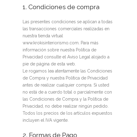
1. Condiciones de compra
Las presentes condiciones se aplican a todas
las transacciones comerciales realizadas en
nuestra tienda virtual
www.krokisinteriorismo.com. Para más
información sobre nuestra Política de
Privacidad consulte el Aviso Legal alojado a
pie de página de esta web.
Le rogamos lea atentamente las Condiciones
de Compra y nuestra Política de Privacidad
antes de realizar cualquier compra. Si usted
no está de a cuerdo total o parcialmente con
las Condiciones de Compra y la Política de
Privacidad, no debe realizar ningún pedido.
Todos los precios de los artículos expuestos
incluyen el IVA vigente.
2. Formas de Pago