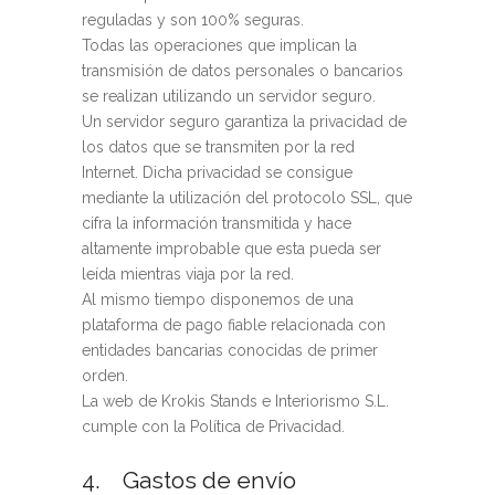
reguladas y son 100% seguras.
Todas las operaciones que implican la
transmisión de datos personales o bancarios
se realizan utilizando un servidor seguro.
Un servidor seguro garantiza la privacidad de
los datos que se transmiten por la red
Internet. Dicha privacidad se consigue
mediante la utilización del protocolo SSL, que
cifra la información transmitida y hace
altamente improbable que esta pueda ser
leída mientras viaja por la red.
Al mismo tiempo disponemos de una
plataforma de pago fiable relacionada con
entidades bancarias conocidas de primer
orden.
La web de Krokis Stands e Interiorismo S.L.
cumple con la Política de Privacidad.
4. Gastos de envío