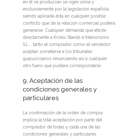
en él se produzcan se rigen única y
exclusivamente por la legislación española
siendo aplicada ésta en cualquier posible
conflicto que de la relación comercial pudiera
generarse. Cualquier demanda que afecte
directamente a Krokis Stands e Interiorismo
S.L. , tanto el comprador como el vendedor
aceptan someterse a los tribunales
guipuzcoanos renunciando así a cualquier
otro fuero que pudiera corresponderle.
9. Aceptación de las
condiciones generales y
particulares
La confirmación de la orden de compra
implica la total aceptación por parte del
comprador de todas y cada una de las
condiciones generales y particulares