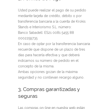
Usted puede realizar el pago de su pedido
mediante tarjeta de crédito, débito o por
transferencia bancaria a la cuenta de Krokis
Stands e Interiorismo S.L. número:
Banco Sabadell: ES21 0081 5455 88
0002259735
En caso de optar por la transferencia bancaria
recuerde que dispone de un plazo de tres
días para hacerla efectiva y que deberá
indicarnos su número de pedido en el
concepto de la misma.
Ambas opciones gozan de la máxima
seguridad y no conllevan recargo alguno.
3. Compras garantizadas y
seguras
Las compras on-line en nuestra web están