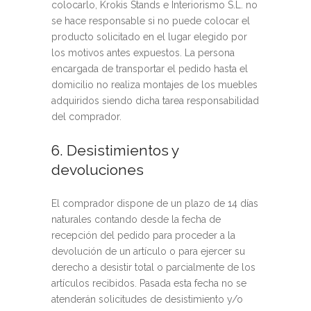
colocarlo, Krokis Stands e Interiorismo S.L. no
se hace responsable si no puede colocar el
producto solicitado en el lugar elegido por
los motivos antes expuestos. La persona
encargada de transportar el pedido hasta el
domicilio no realiza montajes de los muebles
adquiridos siendo dicha tarea responsabilidad
del comprador.
6. Desistimientos y
devoluciones
El comprador dispone de un plazo de 14 días
naturales contando desde la fecha de
recepción del pedido para proceder a la
devolución de un artículo o para ejercer su
derecho a desistir total o parcialmente de los
artículos recibidos. Pasada esta fecha no se
atenderán solicitudes de desistimiento y/o