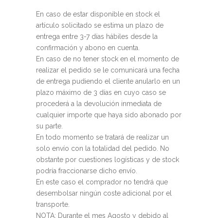
En caso de estar disponible en stock el
artículo solicitado se estima un plazo de
entrega entre 3-7 días hábiles desde la
confirmación y abono en cuenta.
En caso de no tener stock en el momento de
realizar el pedido se le comunicará una fecha
de entrega pudiendo el cliente anularlo en un
plazo máximo de 3 días en cuyo caso se
procederá a la devolución inmediata de
cualquier importe que haya sido abonado por
su parte.
En todo momento se tratará de realizar un
solo envío con la totalidad del pedido. No
obstante por cuestiones logísticas y de stock
podría fraccionarse dicho envío.
En este caso el comprador no tendrá que
desembolsar ningún coste adicional por el
transporte.
NOTA: Durante el mes Agosto y debido al